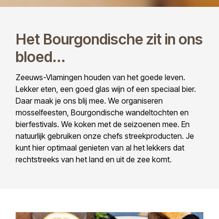
Het Bourgondische zit in ons
bloed...
Zeeuws-Vlamingen houden van het goede leven.
Lekker eten, een goed glas wijn of een speciaal bier.
Daar maak je ons blij mee. We organiseren
mosselfeesten, Bourgondische wandeltochten en
bierfestivals. We koken met de seizoenen mee. En
natuurlijk gebruiken onze chefs streekproducten. Je
kunt hier optimaal genieten van al het lekkers dat
rechtstreeks van het land en uit de zee komt.