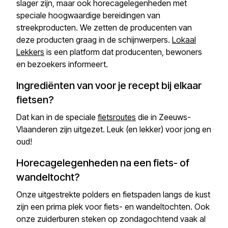
slager zijn, maar ook horecagelegenheden met
speciale hoogwaardige bereidingen van
streekproducten. We zetten de producenten van
deze producten graag in de schijnwerpers.
Lokaal
Lekkers
is een platform dat producenten, bewoners
en bezoekers informeert.
Ingrediënten van voor je recept bij elkaar
fietsen?
Dat kan in de speciale
fietsroutes
die in Zeeuws-
Vlaanderen zijn uitgezet. Leuk (en lekker) voor jong en
oud!
Horecagelegenheden na een fiets- of
wandeltocht?
Onze uitgestrekte polders en fietspaden langs de kust
zijn een prima plek voor fiets- en wandeltochten. Ook
onze zuiderburen steken op zondagochtend vaak al