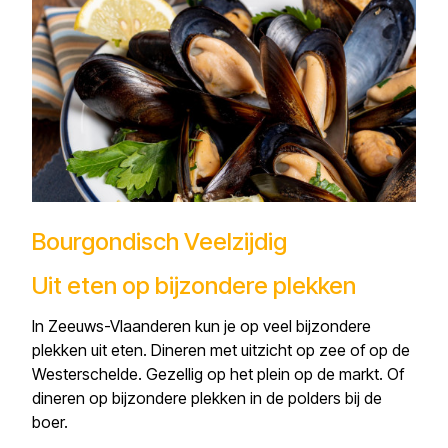
Bourgondisch Veelzijdig
Uit eten op bijzondere plekken
In Zeeuws-Vlaanderen kun je op veel bijzondere
plekken uit eten. Dineren met uitzicht op zee of op de
Westerschelde. Gezellig op het plein op de markt. Of
dineren op bijzondere plekken in de polders bij de
boer.