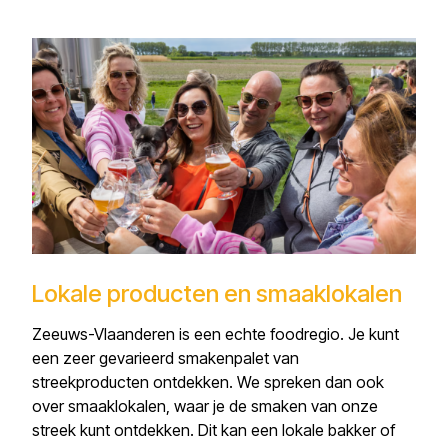
Lokale producten en smaaklokalen
Zeeuws-Vlaanderen is een echte foodregio. Je kunt
een zeer gevarieerd smakenpalet van
streekproducten ontdekken. We spreken dan ook
over smaaklokalen, waar je de smaken van onze
streek kunt ontdekken. Dit kan een lokale bakker of