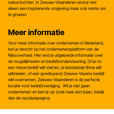
natuurtochten. In Zeeuws-Vlaanderen vind je niet
alleen een inspirerende omgeving maar ook ruimte om
te groeien.
Meer informatie
Voor meer informatie over ondernemen in Nederland,
kun je terecht op
het ondernemersplatform van de
Rijksoverheid
. Hier vind je uitgebreide informatie over
de mogelijkheden en bedrijfsondersteuning. Of je nu
een nieuw bedrijf wilt starten, je bestaande firma wilt
uitbreiden, of een goedlopend Zeeuws-Vlaams bedrijf
wilt overnemen, Zeeuws-Vlaanderen is de perfecte
locatie voor bedrijfsvestiging. Wil je niet gaan
ondernemen en ben je op zoek naar een baan, bekijk
dan de
vacaturepagina
.