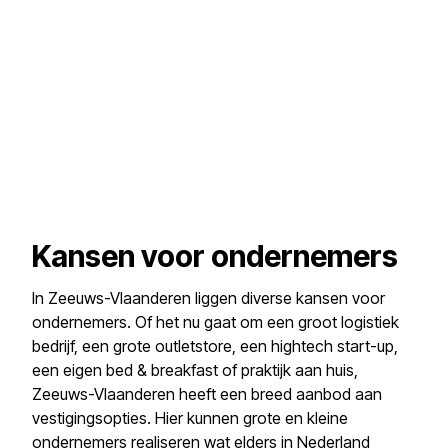
Kansen voor ondernemers
In
Zeeuws-Vlaanderen
liggen diverse kansen voor
ondernemers. Of het nu gaat om een groot logistiek
bedrijf, een grote outletstore, een hightech start-up,
een eigen bed & breakfast of praktijk aan huis,
Zeeuws-Vlaanderen heeft een breed aanbod aan
vestigingsopties. Hier kunnen grote en kleine
ondernemers realiseren wat elders in Nederland