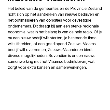
Het beleid van de gemeentes en de Provincie Zeeland
richt zich op het aantrekken van nieuwe bedrijven en
het optimaliseren van condities voor gevestigde
ondernemers. Dit draagt bij aan een sterke regionale
economie, wat in het belang is van de hele regio. Of je
nu een nieuw bedrijf wilt starten, je bestaande firma
wilt uitbreiden, of een goedlopend Zeeuws-Vlaams
bedrijf wilt overnemen, Zeeuws-Vlaanderen biedt
diverse mogelijkheden. Bovendien is er een nauwe
samenwerking met het Vlaamse bedrijfsleven, wat
zorgt voor extra kansen en samenwerkingen.