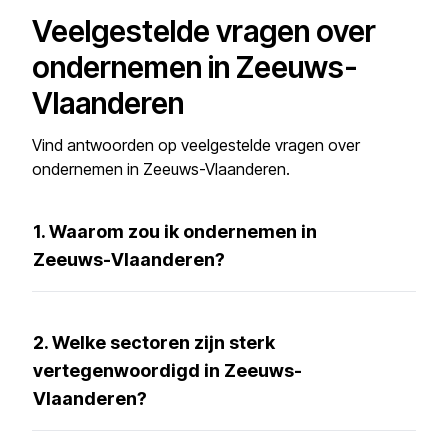
Veelgestelde vragen over
ondernemen in Zeeuws-
Vlaanderen
Vind antwoorden op veelgestelde vragen over
ondernemen in Zeeuws-Vlaanderen.
1. Waarom zou ik ondernemen in
Zeeuws-Vlaanderen?
2. Welke sectoren zijn sterk
vertegenwoordigd in Zeeuws-
Vlaanderen?