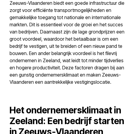
Zeeuws-Vlaanderen biedt een goede infrastructuur die
zorgt voor efficiënte transportmogelijkheden en
gemakkelijke toegang tot nationale en internationale
markten. Dit is essentieel voor de groei en het succes
van bedrijven. Daarnaast zijn de lage grondprijzen een
groot voordeel, waardoor het betaalbaar is om een
bedrijf te vestigen, uit te breiden of een nieuw pand te
bouwen. Een ander belangrijk voordeel is het filevrij
ondernemen in Zeeland, wat leidt tot minder tijdverlies
en hogere productiviteit. Deze factoren dragen bij aan
een gunstig ondernemersklimaat en maken Zeeuws-
Vlaanderen een aantrekkelijke vestigingslocatie.
Het ondernemersklimaat in
Zeeland: Een bedrijf starten
in Zeeuws-Vlaanderen