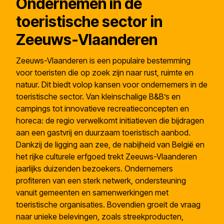
Ondernemen in de
toeristische sector in
Zeeuws-Vlaanderen
Zeeuws-Vlaanderen is een populaire bestemming
voor toeristen die op zoek zijn naar rust, ruimte en
natuur. Dit biedt volop kansen voor ondernemers in de
toeristische sector. Van kleinschalige B&B’s en
campings tot innovatieve recreatieconcepten en
horeca: de regio verwelkomt initiatieven die bijdragen
aan een gastvrij en duurzaam toeristisch aanbod.
Dankzij de ligging aan zee, de nabijheid van België en
het rijke culturele erfgoed trekt Zeeuws-Vlaanderen
jaarlijks duizenden bezoekers. Ondernemers
profiteren van een sterk netwerk, ondersteuning
vanuit gemeenten en samenwerkingen met
toeristische organisaties. Bovendien groeit de vraag
naar unieke belevingen, zoals streekproducten,