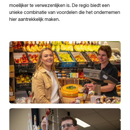
moeilijker te verwezenlijken is. De regio biedt een
unieke combinatie van voordelen die het ondernemen
hier aantrekkelijk maken.