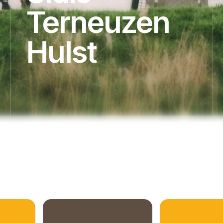
Terneuzen
Hulst