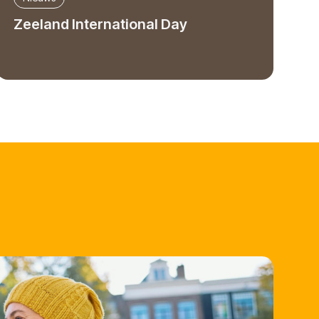
Zeeland International Day