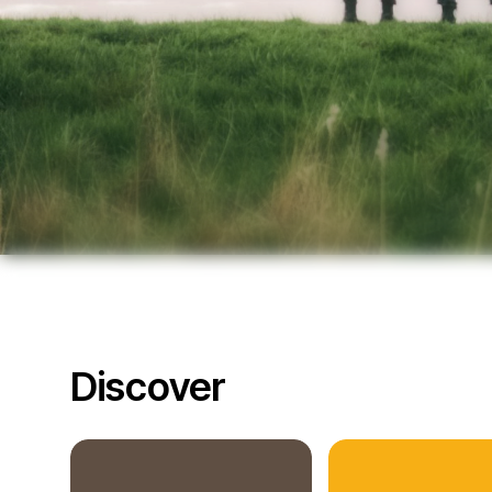
Discover