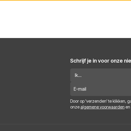
Schrijf je in voor onze n
Door op 'verzenden' te klikken, 
onze
algemene voorwaarden
en