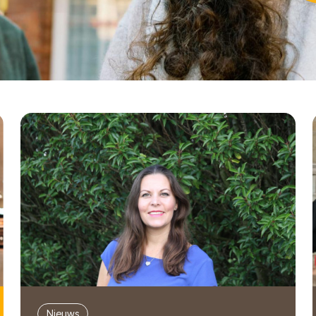
Nieuws