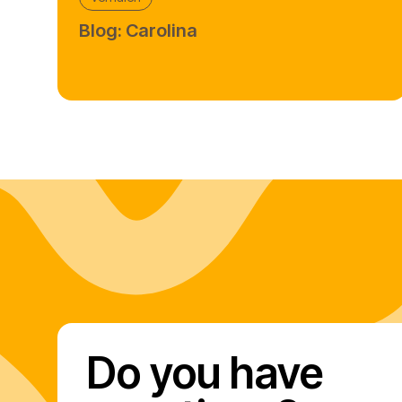
Blog: Carolina
Do you have