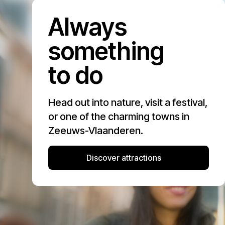
Always
something
to do
Head out into nature, visit a festival,
or one of the charming towns in
Zeeuws-Vlaanderen.
Discover attractions