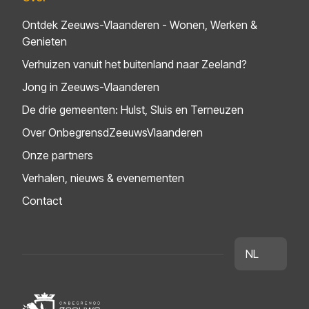
Ontdek Zeeuws-Vlaanderen - Wonen, Werken &
Genieten
Verhuizen vanuit het buitenland naar Zeeland?
Jong in Zeeuws-Vlaanderen
De drie gemeenten: Hulst, Sluis en Terneuzen
Over OnbegrensdZeeuwsVlaanderen
Onze partners
Verhalen, nieuws & evenementen
Contact
NL