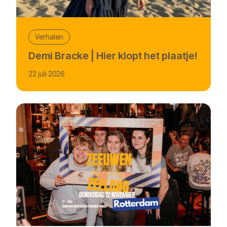
Verhalen
Demi Bracke | Hier klopt het plaatje!
22 juli 2026