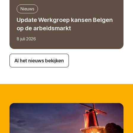
Nieuws
Update Werkgroep kansen Belgen
op de arbeidsmarkt
8 juli 2026
Al het nieuws bekijken