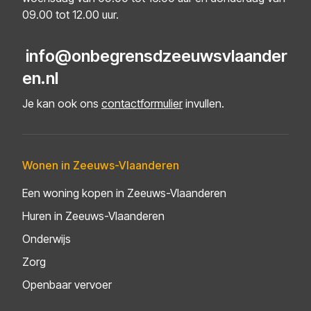
09.00 tot 12.00 uur.
info@onbegrensdzeeuwsvlaander
en.nl
Je kan ook ons
contactformulier
invullen.
Wonen in Zeeuws-Vlaanderen
Een woning kopen in Zeeuws-Vlaanderen
Huren in Zeeuws-Vlaanderen
Onderwijs
Zorg
Openbaar vervoer