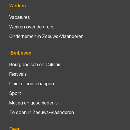
Werken
Vacatures
Werken over de grens
Ondernemen in Zeeuws-Vlaanderen
(Be)Leven
Bourgondisch en Culinair
Festivals
Unieke landschappen
Sport
Musea en geschiedenis
Te doen in Zeeuws-Vlaanderen
Over