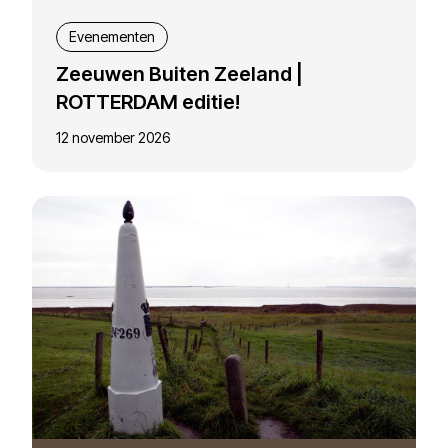
Evenementen
Zeeuwen Buiten Zeeland |
ROTTERDAM editie!
12 november 2026