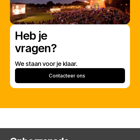
Heb je
vragen?
We staan voor je klaar.
Contacteer ons